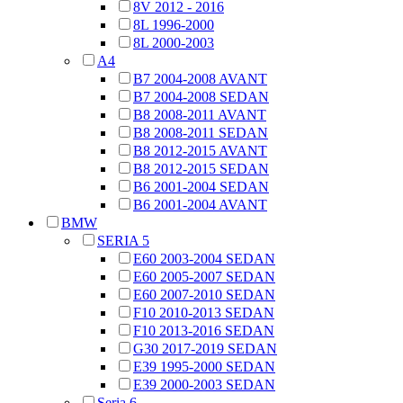
8V 2012 - 2016
8L 1996-2000
8L 2000-2003
A4
B7 2004-2008 AVANT
B7 2004-2008 SEDAN
B8 2008-2011 AVANT
B8 2008-2011 SEDAN
B8 2012-2015 AVANT
B8 2012-2015 SEDAN
B6 2001-2004 SEDAN
B6 2001-2004 AVANT
BMW
SERIA 5
E60 2003-2004 SEDAN
E60 2005-2007 SEDAN
E60 2007-2010 SEDAN
F10 2010-2013 SEDAN
F10 2013-2016 SEDAN
G30 2017-2019 SEDAN
E39 1995-2000 SEDAN
E39 2000-2003 SEDAN
Seria 6