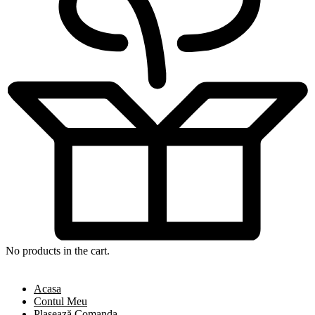
No products in the cart.
Acasa
Contul Meu
Plasează Comanda