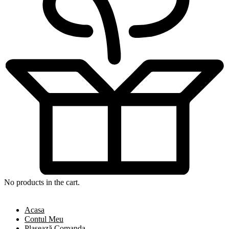
No products in the cart.
Acasa
Contul Meu
Plasează Comanda