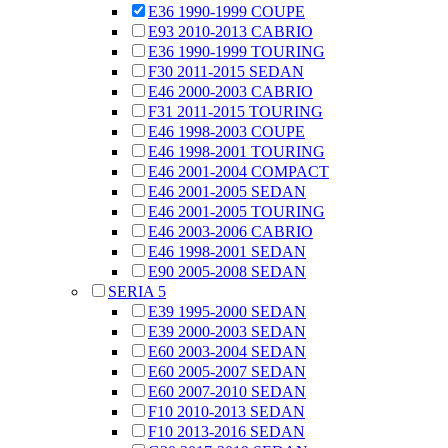
E36 1990-1999 COUPE
E93 2010-2013 CABRIO
E36 1990-1999 TOURING
F30 2011-2015 SEDAN
E46 2000-2003 CABRIO
F31 2011-2015 TOURING
E46 1998-2003 COUPE
E46 1998-2001 TOURING
E46 2001-2004 COMPACT
E46 2001-2005 SEDAN
E46 2001-2005 TOURING
E46 2003-2006 CABRIO
E46 1998-2001 SEDAN
E90 2005-2008 SEDAN
SERIA 5
E39 1995-2000 SEDAN
E39 2000-2003 SEDAN
E60 2003-2004 SEDAN
E60 2005-2007 SEDAN
E60 2007-2010 SEDAN
F10 2010-2013 SEDAN
F10 2013-2016 SEDAN