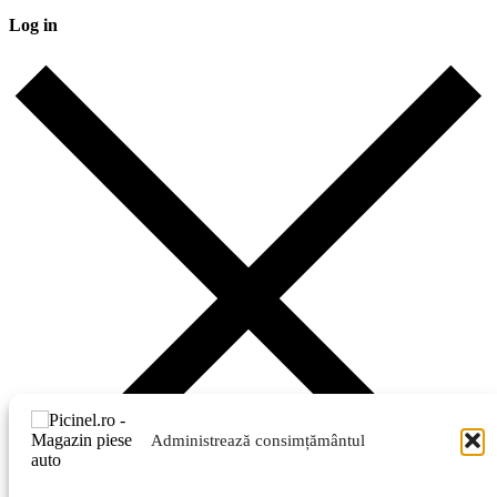
Log in
Administrează consimțământul