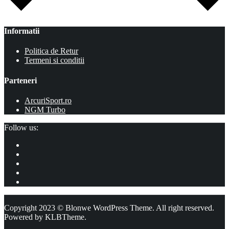
Informatii
Politica de Retur
Termeni si conditii
Parteneri
ArcuriSport.ro
NGM Turbo
Follow us:
Copyright 2023 © Blonwe WordPress Theme. All right reserved.
Powered by
KLBTheme.