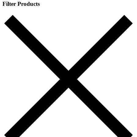
Filter Products