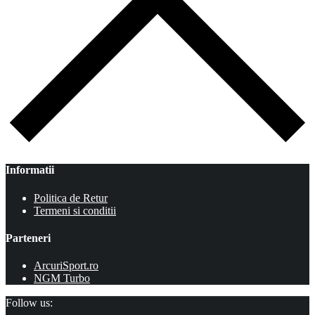
Informatii
Politica de Retur
Termeni si conditii
Parteneri
ArcuriSport.ro
NGM Turbo
Follow us: