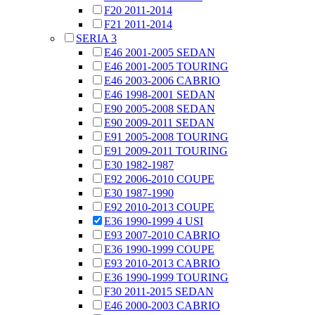
F20 2011-2014
F21 2011-2014
SERIA 3
E46 2001-2005 SEDAN
E46 2001-2005 TOURING
E46 2003-2006 CABRIO
E46 1998-2001 SEDAN
E90 2005-2008 SEDAN
E90 2009-2011 SEDAN
E91 2005-2008 TOURING
E91 2009-2011 TOURING
E30 1982-1987
E92 2006-2010 COUPE
E30 1987-1990
E92 2010-2013 COUPE
E36 1990-1999 4 USI
E93 2007-2010 CABRIO
E36 1990-1999 COUPE
E93 2010-2013 CABRIO
E36 1990-1999 TOURING
F30 2011-2015 SEDAN
E46 2000-2003 CABRIO