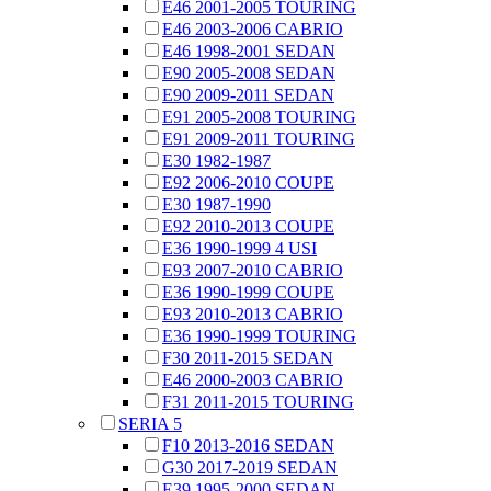
E46 2001-2005 TOURING
E46 2003-2006 CABRIO
E46 1998-2001 SEDAN
E90 2005-2008 SEDAN
E90 2009-2011 SEDAN
E91 2005-2008 TOURING
E91 2009-2011 TOURING
E30 1982-1987
E92 2006-2010 COUPE
E30 1987-1990
E92 2010-2013 COUPE
E36 1990-1999 4 USI
E93 2007-2010 CABRIO
E36 1990-1999 COUPE
E93 2010-2013 CABRIO
E36 1990-1999 TOURING
F30 2011-2015 SEDAN
E46 2000-2003 CABRIO
F31 2011-2015 TOURING
SERIA 5
F10 2013-2016 SEDAN
G30 2017-2019 SEDAN
E39 1995-2000 SEDAN