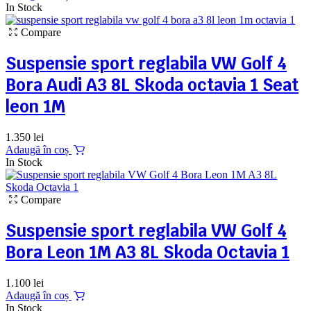
In Stock
Compare
Suspensie sport reglabila VW Golf 4
Bora Audi A3 8L Skoda octavia 1 Seat
leon 1M
1.350
lei
Adaugă în coș
In Stock
Compare
Suspensie sport reglabila VW Golf 4
Bora Leon 1M A3 8L Skoda Octavia 1
1.100
lei
Adaugă în coș
In Stock