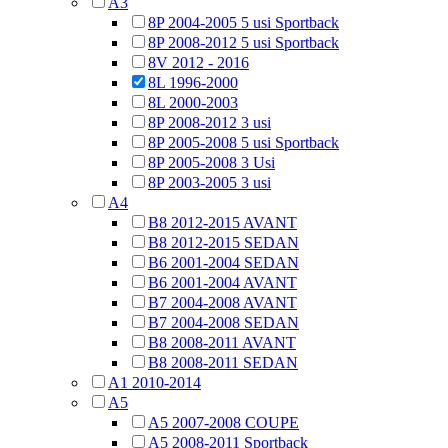
A3
8P 2004-2005 5 usi Sportback
8P 2008-2012 5 usi Sportback
8V 2012 - 2016
8L 1996-2000
8L 2000-2003
8P 2008-2012 3 usi
8P 2005-2008 5 usi Sportback
8P 2005-2008 3 Usi
8P 2003-2005 3 usi
A4
B8 2012-2015 AVANT
B8 2012-2015 SEDAN
B6 2001-2004 SEDAN
B6 2001-2004 AVANT
B7 2004-2008 AVANT
B7 2004-2008 SEDAN
B8 2008-2011 AVANT
B8 2008-2011 SEDAN
A1 2010-2014
A5
A5 2007-2008 COUPE
A5 2008-2011 Sportback