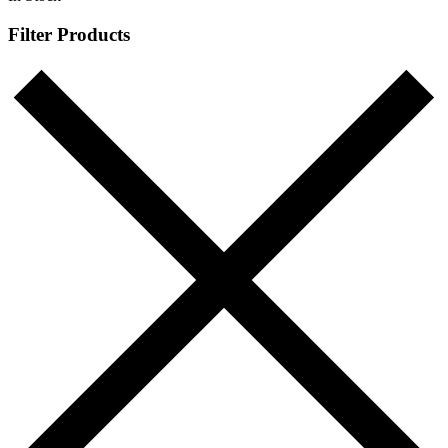
Filter Products