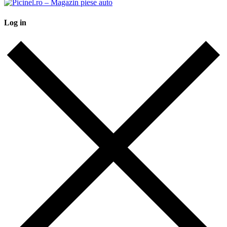
Log in