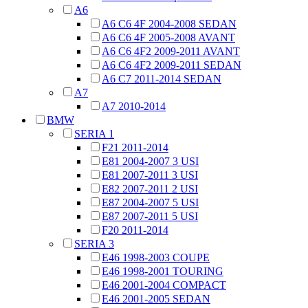
A6
A6 C6 4F 2004-2008 SEDAN
A6 C6 4F 2005-2008 AVANT
A6 C6 4F2 2009-2011 AVANT
A6 C6 4F2 2009-2011 SEDAN
A6 C7 2011-2014 SEDAN
A7
A7 2010-2014
BMW
SERIA 1
F21 2011-2014
E81 2004-2007 3 USI
E81 2007-2011 3 USI
E82 2007-2011 2 USI
E87 2004-2007 5 USI
E87 2007-2011 5 USI
F20 2011-2014
SERIA 3
E46 1998-2003 COUPE
E46 1998-2001 TOURING
E46 2001-2004 COMPACT
E46 2001-2005 SEDAN