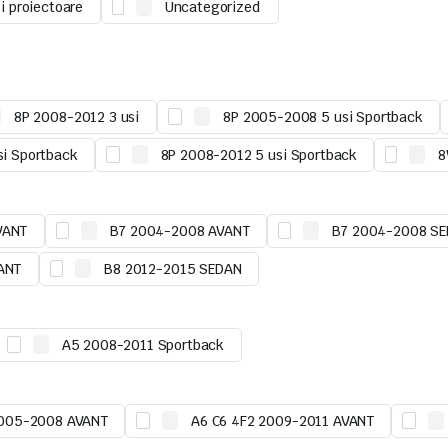
si proiectoare
Uncategorized
8P 2008-2012 3 usi
8P 2005-2008 5 usi Sportback
i Sportback
8P 2008-2012 5 usi Sportback
8
VANT
B7 2004-2008 AVANT
B7 2004-2008 S
ANT
B8 2012-2015 SEDAN
A5 2008-2011 Sportback
2005-2008 AVANT
A6 C6 4F2 2009-2011 AVANT