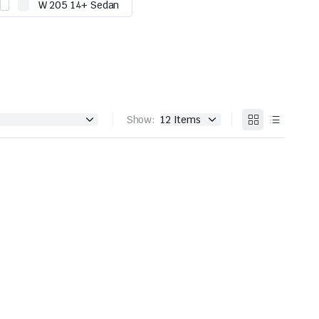
W 205 14+ Sedan
Show: