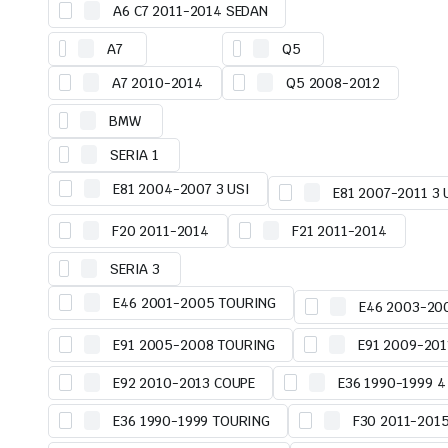
A6 C7 2011-2014 SEDAN
A7
Q5
A7 2010-2014
Q5 2008-2012
BMW
SERIA 1
E81 2004-2007 3 USI
E81 2007-2011 3 
F20 2011-2014
F21 2011-2014
SERIA 3
E46 2001-2005 TOURING
E46 2003-20
E91 2005-2008 TOURING
E91 2009-20
E92 2010-2013 COUPE
E36 1990-1999 4
E36 1990-1999 TOURING
F30 2011-201