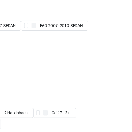
7 SEDAN
E60 2007-2010 SEDAN
8-12 Hatchback
Golf 7 13+