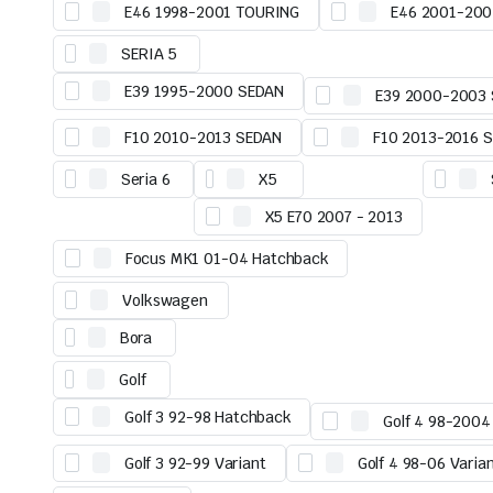
E46 1998-2001 TOURING
E46 2001-20
SERIA 5
E39 1995-2000 SEDAN
E39 2000-2003
F10 2010-2013 SEDAN
F10 2013-2016 
Seria 6
X5
X5 E70 2007 - 2013
Focus MK1 01-04 Hatchback
Volkswagen
Bora
Golf
Golf 3 92-98 Hatchback
Golf 4 98-2004
Golf 3 92-99 Variant
Golf 4 98-06 Varia