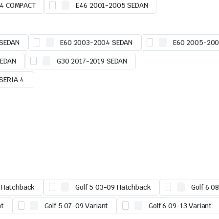
04 COMPACT
E46 2001-2005 SEDAN
 SEDAN
E60 2003-2004 SEDAN
E60 2005-200
SEDAN
G30 2017-2019 SEDAN
SERIA 4
 Hatchback
Golf 5 03-09 Hatchback
Golf 6 0
nt
Golf 5 07-09 Variant
Golf 6 09-13 Variant