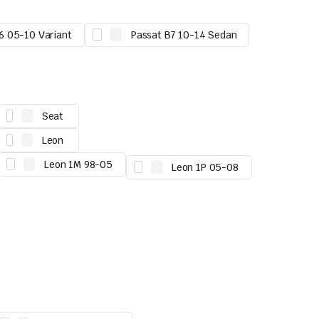
6 05-10 Variant
Passat B7 10-14 Sedan
Seat
Leon
Leon 1M 98-05
Leon 1P 05-08