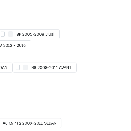
8P 2005-2008 3 Usi
V 2012 - 2016
EDAN
B8 2008-2011 AVANT
A6 C6 4F2 2009-2011 SEDAN