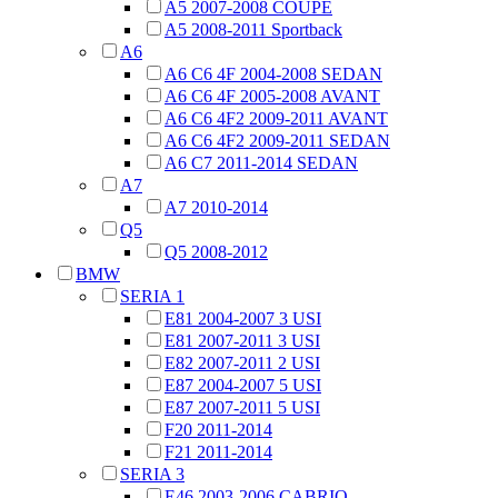
A5 2007-2008 COUPE
A5 2008-2011 Sportback
A6
A6 C6 4F 2004-2008 SEDAN
A6 C6 4F 2005-2008 AVANT
A6 C6 4F2 2009-2011 AVANT
A6 C6 4F2 2009-2011 SEDAN
A6 C7 2011-2014 SEDAN
A7
A7 2010-2014
Q5
Q5 2008-2012
BMW
SERIA 1
E81 2004-2007 3 USI
E81 2007-2011 3 USI
E82 2007-2011 2 USI
E87 2004-2007 5 USI
E87 2007-2011 5 USI
F20 2011-2014
F21 2011-2014
SERIA 3
E46 2003-2006 CABRIO