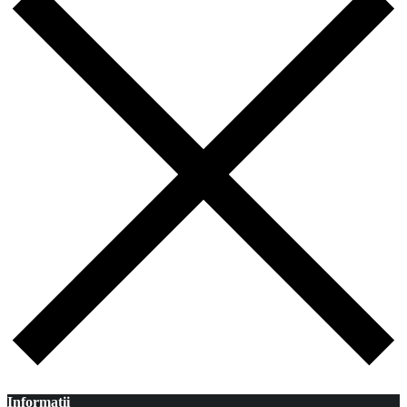
Informatii