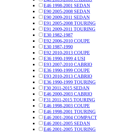
E46 1998-2001 SEDAN
E90 2005-2008 SEDAN
E90 2009-2011 SEDAN
E91 2005-2008 TOURING
E91 2009-2011 TOURING
E30 1982-1987
E92 2006-2010 COUPE
E30 1987-1990
E92 2010-2013 COUPE
E36 1990-1999 4 USI
E93 2007-2010 CABRIO
E36 1990-1999 COUPE
E93 2010-2013 CABRIO
E36 1990-1999 TOURING
F30 2011-2015 SEDAN
E46 2000-2003 CABRIO
F31 2011-2015 TOURING
E46 1998-2003 COUPE
E46 1998-2001 TOURING
E46 2001-2004 COMPACT
E46 2001-2005 SEDAN
E46 2001-2005 TOURING