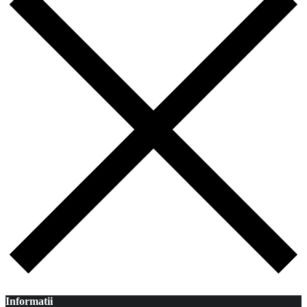
Informatii