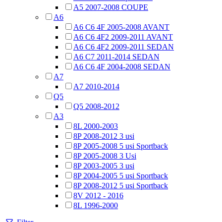
A5 2007-2008 COUPE
A6
A6 C6 4F 2005-2008 AVANT
A6 C6 4F2 2009-2011 AVANT
A6 C6 4F2 2009-2011 SEDAN
A6 C7 2011-2014 SEDAN
A6 C6 4F 2004-2008 SEDAN
A7
A7 2010-2014
Q5
Q5 2008-2012
A3
8L 2000-2003
8P 2008-2012 3 usi
8P 2005-2008 5 usi Sportback
8P 2005-2008 3 Usi
8P 2003-2005 3 usi
8P 2004-2005 5 usi Sportback
8P 2008-2012 5 usi Sportback
8V 2012 - 2016
8L 1996-2000