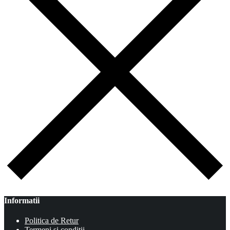
Informatii
Politica de Retur
Termeni si conditii