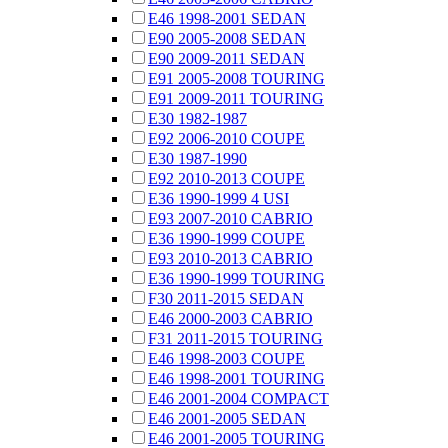
E46 1998-2001 SEDAN
E90 2005-2008 SEDAN
E90 2009-2011 SEDAN
E91 2005-2008 TOURING
E91 2009-2011 TOURING
E30 1982-1987
E92 2006-2010 COUPE
E30 1987-1990
E92 2010-2013 COUPE
E36 1990-1999 4 USI
E93 2007-2010 CABRIO
E36 1990-1999 COUPE
E93 2010-2013 CABRIO
E36 1990-1999 TOURING
F30 2011-2015 SEDAN
E46 2000-2003 CABRIO
F31 2011-2015 TOURING
E46 1998-2003 COUPE
E46 1998-2001 TOURING
E46 2001-2004 COMPACT
E46 2001-2005 SEDAN
E46 2001-2005 TOURING