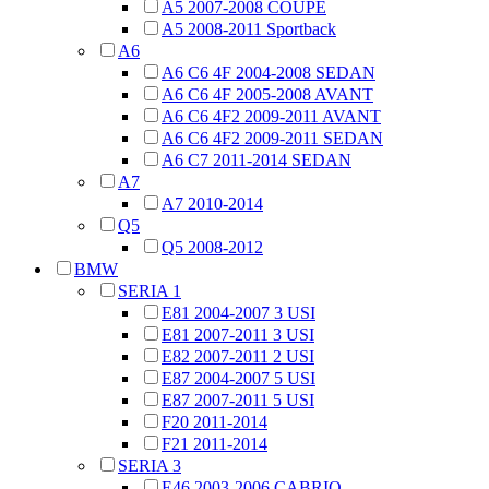
A5 2007-2008 COUPE
A5 2008-2011 Sportback
A6
A6 C6 4F 2004-2008 SEDAN
A6 C6 4F 2005-2008 AVANT
A6 C6 4F2 2009-2011 AVANT
A6 C6 4F2 2009-2011 SEDAN
A6 C7 2011-2014 SEDAN
A7
A7 2010-2014
Q5
Q5 2008-2012
BMW
SERIA 1
E81 2004-2007 3 USI
E81 2007-2011 3 USI
E82 2007-2011 2 USI
E87 2004-2007 5 USI
E87 2007-2011 5 USI
F20 2011-2014
F21 2011-2014
SERIA 3
E46 2003-2006 CABRIO