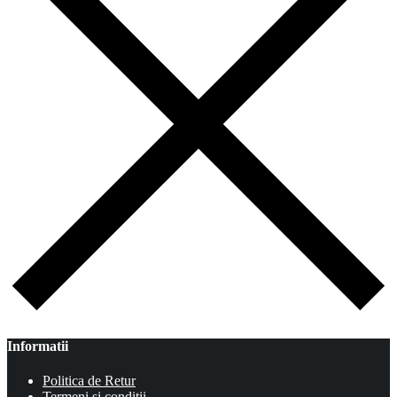
Informatii
Politica de Retur
Termeni si conditii