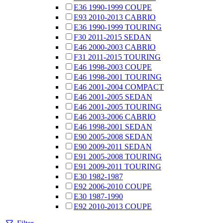
E36 1990-1999 COUPE
E93 2010-2013 CABRIO
E36 1990-1999 TOURING
F30 2011-2015 SEDAN
E46 2000-2003 CABRIO
F31 2011-2015 TOURING
E46 1998-2003 COUPE
E46 1998-2001 TOURING
E46 2001-2004 COMPACT
E46 2001-2005 SEDAN
E46 2001-2005 TOURING
E46 2003-2006 CABRIO
E46 1998-2001 SEDAN
E90 2005-2008 SEDAN
E90 2009-2011 SEDAN
E91 2005-2008 TOURING
E91 2009-2011 TOURING
E30 1982-1987
E92 2006-2010 COUPE
E30 1987-1990
E92 2010-2013 COUPE