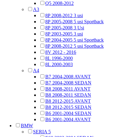
Q5 2008-2012
A3
8P 2008-2012 3 usi
8P 2005-2008 5 usi Sportback
8P 2005-2008 3 Usi
8P 2003-2005 3 usi
8P 2004-2005 5 usi Sportback
8P 2008-2012 5 usi Sportback
8V 2012 - 2016
8L 1996-2000
8L 2000-2003
A4
B7 2004-2008 AVANT
B7 2004-2008 SEDAN
B8 2008-2011 AVANT
B8 2008-2011 SEDAN
B8 2012-2015 AVANT
B8 2012-2015 SEDAN
B6 2001-2004 SEDAN
B6 2001-2004 AVANT
BMW
SERIA 5