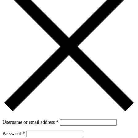
Username or email address
*
Password
*