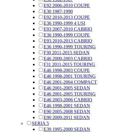
E92 2006-2010 COUPE
E30 1987-1990
E92 2010-2013 COUPE
E36 1990-1999 4 USI
E93 2007-2010 CABRIO
E36 1990-1999 COUPE
E93 2010-2013 CABRIO
E36 1990-1999 TOURING
F30 2011-2015 SEDAN
E46 2000-2003 CABRIO
F31 2011-2015 TOURING
E46 1998-2003 COUPE
E46 1998-2001 TOURING
E46 2001-2004 COMPACT
E46 2001-2005 SEDAN
E46 2001-2005 TOURING
E46 2003-2006 CABRIO
E46 1998-2001 SEDAN
E90 2005-2008 SEDAN
E90 2009-2011 SEDAN
SERIA 5
E39 1995-2000 SEDAN