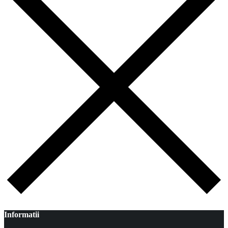
Informatii