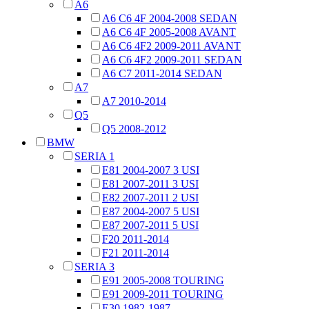
A6
A6 C6 4F 2004-2008 SEDAN
A6 C6 4F 2005-2008 AVANT
A6 C6 4F2 2009-2011 AVANT
A6 C6 4F2 2009-2011 SEDAN
A6 C7 2011-2014 SEDAN
A7
A7 2010-2014
Q5
Q5 2008-2012
BMW
SERIA 1
E81 2004-2007 3 USI
E81 2007-2011 3 USI
E82 2007-2011 2 USI
E87 2004-2007 5 USI
E87 2007-2011 5 USI
F20 2011-2014
F21 2011-2014
SERIA 3
E91 2005-2008 TOURING
E91 2009-2011 TOURING
E30 1982-1987