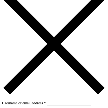
Username or email address
*