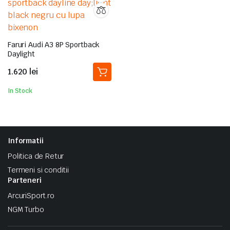
Faruri Audi A3 8P Sportback
Daylight
1.620
lei
In Stock
Informatii
Politica de Retur
Termeni si conditii
Parteneri
ArcuriSport.ro
NGM Turbo