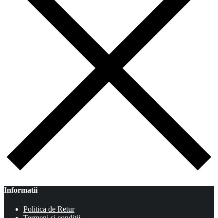
Informatii
Politica de Retur
Termeni si conditii