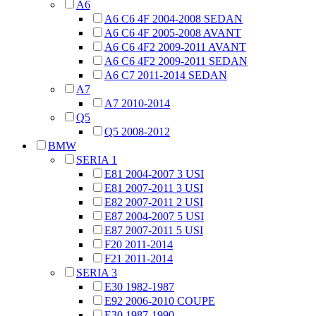
A6
A6 C6 4F 2004-2008 SEDAN
A6 C6 4F 2005-2008 AVANT
A6 C6 4F2 2009-2011 AVANT
A6 C6 4F2 2009-2011 SEDAN
A6 C7 2011-2014 SEDAN
A7
A7 2010-2014
Q5
Q5 2008-2012
BMW
SERIA 1
E81 2004-2007 3 USI
E81 2007-2011 3 USI
E82 2007-2011 2 USI
E87 2004-2007 5 USI
E87 2007-2011 5 USI
F20 2011-2014
F21 2011-2014
SERIA 3
E30 1982-1987
E92 2006-2010 COUPE
E30 1987-1990