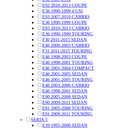
E92 2010-2013 COUPE
E36 1990-1999 4 USI
E93 2007-2010 CABRIO
E36 1990-1999 COUPE
E93 2010-2013 CABRIO
E36 1990-1999 TOURING
F30 2011-2015 SEDAN
E46 2000-2003 CABRIO
F31 2011-2015 TOURING
E46 1998-2003 COUPE
E46 1998-2001 TOURING
E46 2001-2004 COMPACT
E46 2001-2005 SEDAN
E46 2001-2005 TOURING
E46 2003-2006 CABRIO
E46 1998-2001 SEDAN
E90 2005-2008 SEDAN
E90 2009-2011 SEDAN
E91 2005-2008 TOURING
E91 2009-2011 TOURING
SERIA 5
E39 1995-2000 SEDAN