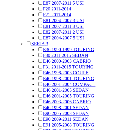
E87 2007-2011 5 USI
F20 2011-2014
F21 2011-2014
E81 2004-2007 3 USI
E81 2007-2011 3 USI
E82 2007-2011 2 USI
E87 2004-2007 5 USI
SERIA 3
E36 1990-1999 TOURING
F30 2011-2015 SEDAN
E46 2000-2003 CABRIO
F31 2011-2015 TOURING
E46 1998-2003 COUPE
E46 1998-2001 TOURING
E46 2001-2004 COMPACT
E46 2001-2005 SEDAN
E46 2001-2005 TOURING
E46 2003-2006 CABRIO
E46 1998-2001 SEDAN
E90 2005-2008 SEDAN
E90 2009-2011 SEDAN
E91 2005-2008 TOURING