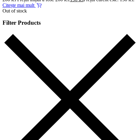
Citește mai mult
Out of stock
Filter Products