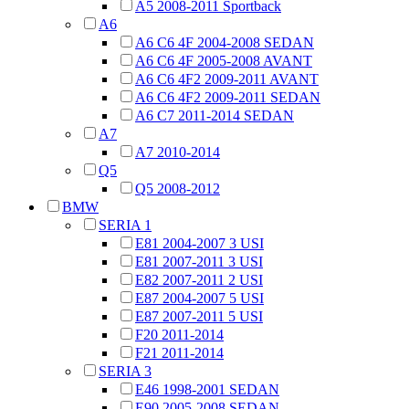
A5 2008-2011 Sportback
A6
A6 C6 4F 2004-2008 SEDAN
A6 C6 4F 2005-2008 AVANT
A6 C6 4F2 2009-2011 AVANT
A6 C6 4F2 2009-2011 SEDAN
A6 C7 2011-2014 SEDAN
A7
A7 2010-2014
Q5
Q5 2008-2012
BMW
SERIA 1
E81 2004-2007 3 USI
E81 2007-2011 3 USI
E82 2007-2011 2 USI
E87 2004-2007 5 USI
E87 2007-2011 5 USI
F20 2011-2014
F21 2011-2014
SERIA 3
E46 1998-2001 SEDAN
E90 2005-2008 SEDAN