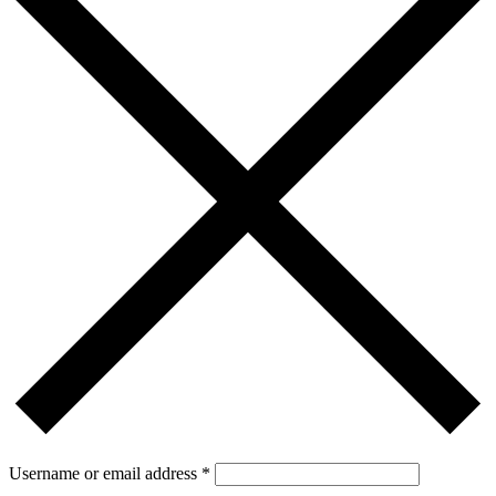
Username or email address
*