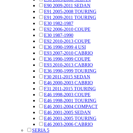
E90 2009-2011 SEDAN
E91 2005-2008 TOURING
E91 2009-2011 TOURING
E30 1982-1987
E92 2006-2010 COUPE
E30 1987-1990
E92 2010-2013 COUPE
E36 1990-1999 4 USI
E93 2007-2010 CABRIO
E36 1990-1999 COUPE
E93 2010-2013 CABRIO
E36 1990-1999 TOURING
F30 2011-2015 SEDAN
E46 2000-2003 CABRIO
F31 2011-2015 TOURING
E46 1998-2003 COUPE
E46 1998-2001 TOURING
E46 2001-2004 COMPACT
E46 2001-2005 SEDAN
E46 2001-2005 TOURING
E46 2003-2006 CABRIO
SERIA 5