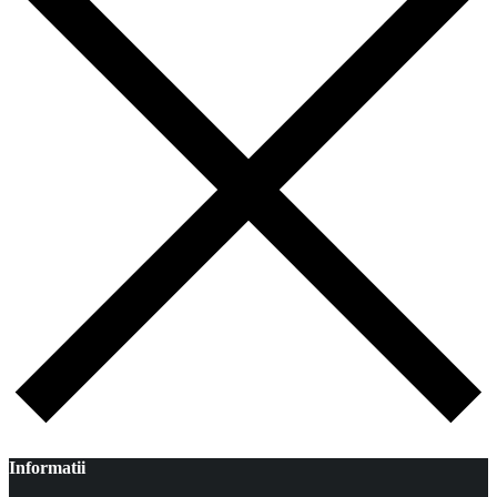
Informatii