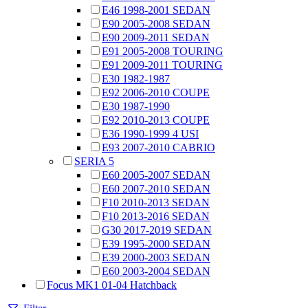
E46 1998-2001 SEDAN
E90 2005-2008 SEDAN
E90 2009-2011 SEDAN
E91 2005-2008 TOURING
E91 2009-2011 TOURING
E30 1982-1987
E92 2006-2010 COUPE
E30 1987-1990
E92 2010-2013 COUPE
E36 1990-1999 4 USI
E93 2007-2010 CABRIO
SERIA 5
E60 2005-2007 SEDAN
E60 2007-2010 SEDAN
F10 2010-2013 SEDAN
F10 2013-2016 SEDAN
G30 2017-2019 SEDAN
E39 1995-2000 SEDAN
E39 2000-2003 SEDAN
E60 2003-2004 SEDAN
Focus MK1 01-04 Hatchback