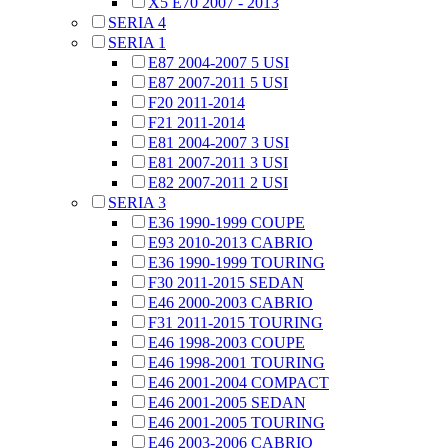
X5 E70 2007 - 2013
SERIA 4
SERIA 1
E87 2004-2007 5 USI
E87 2007-2011 5 USI
F20 2011-2014
F21 2011-2014
E81 2004-2007 3 USI
E81 2007-2011 3 USI
E82 2007-2011 2 USI
SERIA 3
E36 1990-1999 COUPE
E93 2010-2013 CABRIO
E36 1990-1999 TOURING
F30 2011-2015 SEDAN
E46 2000-2003 CABRIO
F31 2011-2015 TOURING
E46 1998-2003 COUPE
E46 1998-2001 TOURING
E46 2001-2004 COMPACT
E46 2001-2005 SEDAN
E46 2001-2005 TOURING
E46 2003-2006 CABRIO