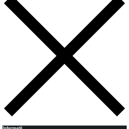
Informatii