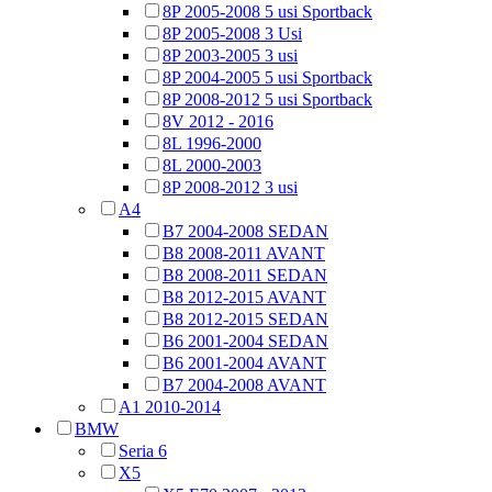
8P 2005-2008 5 usi Sportback
8P 2005-2008 3 Usi
8P 2003-2005 3 usi
8P 2004-2005 5 usi Sportback
8P 2008-2012 5 usi Sportback
8V 2012 - 2016
8L 1996-2000
8L 2000-2003
8P 2008-2012 3 usi
A4
B7 2004-2008 SEDAN
B8 2008-2011 AVANT
B8 2008-2011 SEDAN
B8 2012-2015 AVANT
B8 2012-2015 SEDAN
B6 2001-2004 SEDAN
B6 2001-2004 AVANT
B7 2004-2008 AVANT
A1 2010-2014
BMW
Seria 6
X5