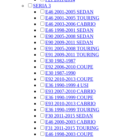
SERIA 3
E46 2001-2005 SEDAN
E46 2001-2005 TOURING
E46 2003-2006 CABRIO
E46 1998-2001 SEDAN
E90 2005-2008 SEDAN
E90 2009-2011 SEDAN
E91 2005-2008 TOURING
E91 2009-2011 TOURING
E30 1982-1987
E92 2006-2010 COUPE
E30 1987-1990
E92 2010-2013 COUPE
E36 1990-1999 4 USI
E93 2007-2010 CABRIO
E36 1990-1999 COUPE
E93 2010-2013 CABRIO
E36 1990-1999 TOURING
F30 2011-2015 SEDAN
E46 2000-2003 CABRIO
F31 2011-2015 TOURING
E46 1998-2003 COUPE