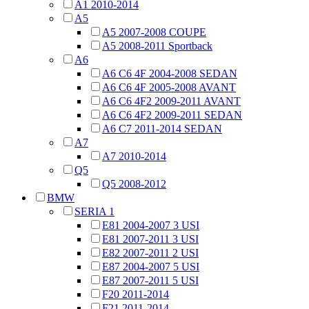
A1 2010-2014
A5
A5 2007-2008 COUPE
A5 2008-2011 Sportback
A6
A6 C6 4F 2004-2008 SEDAN
A6 C6 4F 2005-2008 AVANT
A6 C6 4F2 2009-2011 AVANT
A6 C6 4F2 2009-2011 SEDAN
A6 C7 2011-2014 SEDAN
A7
A7 2010-2014
Q5
Q5 2008-2012
BMW
SERIA 1
E81 2004-2007 3 USI
E81 2007-2011 3 USI
E82 2007-2011 2 USI
E87 2004-2007 5 USI
E87 2007-2011 5 USI
F20 2011-2014
F21 2011-2014