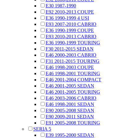
E30 1987-1990
E92 2010-2013 COUPE
E36 1990-1999 4 USI
E93 2007-2010 CABRIO
E36 1990-1999 COUPE
E93 2010-2013 CABRIO
E36 1990-1999 TOURING
F30 2011-2015 SEDAN
E46 2000-2003 CABRIO
F31 2011-2015 TOURING
E46 1998-2003 COUPE
E46 1998-2001 TOURING
E46 2001-2004 COMPACT
E46 2001-2005 SEDAN
E46 2001-2005 TOURING
E46 2003-2006 CABRIO
E46 1998-2001 SEDAN
E90 2005-2008 SEDAN
E90 2009-2011 SEDAN
E91 2005-2008 TOURING
SERIA 5
E39 1995-2000 SEDAN