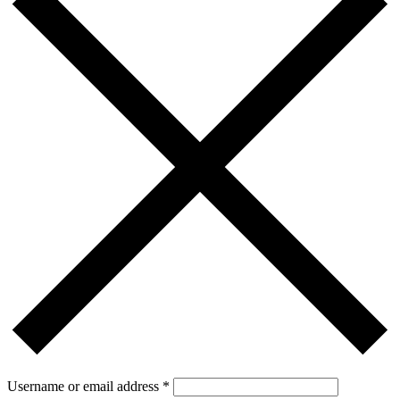
Username or email address
*