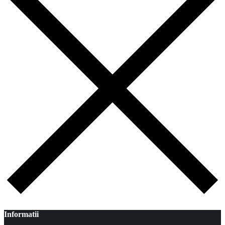
Informatii