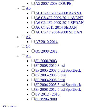
A5 2007-2008 COUPE
A6
A6 C6 4F 2005-2008 AVANT
A6 C6 4F2 2009-2011 AVANT
A6 C6 4F2 2009-2011 SEDAN
A6 C7 2011-2014 SEDAN
A6 C6 4F 2004-2008 SEDAN
A7
A7 2010-2014
Q5
Q5 2008-2012
A3
8L 2000-2003
8P 2008-2012 3 usi
8P 2005-2008 5 usi Sportback
8P 2005-2008 3 Usi
8P 2003-2005 3 usi
8P 2004-2005 5 usi Sportback
8P 2008-2012 5 usi Sportback
8V 2012 - 2016
8L 1996-2000