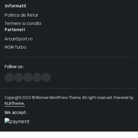
Informatii
Politica de Retur
Termeni si conditii
Parteneri
ArcuriSport.ro
NGM Turbo
Follow us:
Copyright 2023 © Blonwe WordPress Theme. All right reserved. Powered by
KLBTheme.
We accept: