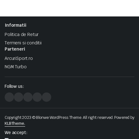
Informatii
Politica de Retur
Termeni si conditii
Parteneri
ArcuriSport.ro
NGM Turbo
Follow us:
Copyright 2023 © Blonwe WordPress Theme. All right reserved. Powered by
KLBTheme.
We accept: