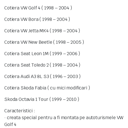
Cotiera VW Golf 4 ( 1998 – 2004 )
Cotiera VW Bora ( 1998 – 2004 )
Cotiera VW Jetta MK4 ( 1998 – 2004 )
Cotiera VW New Beetle ( 1998 – 2005 )
Cotiera Seat Leon 1M ( 1999 – 2006 )
Cotiera Seat Toledo 2 ( 1998 – 2004 )
Cotiera Audi A3 8L S3 ( 1996 – 2003 )
Cotiera Skoda Fabia ( cu mici modificari )
Skoda Octavia 1 Tour ( 1999 – 2010 )
Caracteristici :
· creata special pentru a fi montata pe autoturismele VW
Golf 4