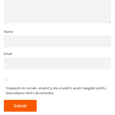
Name
Email
Salvează-mi numele, emailul și site-ul web în acest navigator pentru
data viitoare când o să comentez.