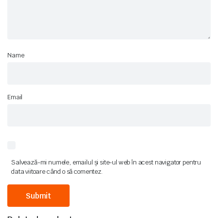
Name
Email
Salvează-mi numele, emailul și site-ul web în acest navigator pentru
data viitoare când o să comentez.