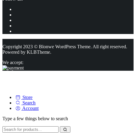
Copyright 2023 © Blonwe WordPress Theme. All right reserved.
Powered by
KLBTheme.
We accept:
Store
Search
Account
Type a few things below to search