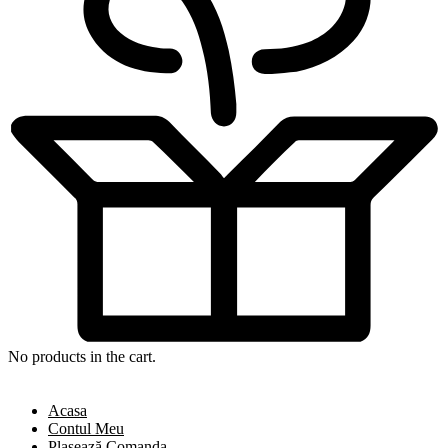
No products in the cart.
Acasa
Contul Meu
Plasează Comanda