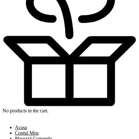
No products in the cart.
Acasa
Contul Meu
Plasează Comanda