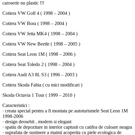
caroserie nu plastic !!!
Cotiera VW Golf 4 ( 1998 – 2004 )
Cotiera VW Bora ( 1998 – 2004 )
Cotiera VW Jetta MK4 ( 1998 – 2004 )
Cotiera VW New Beetle ( 1998 – 2005 )
Cotiera Seat Leon 1M ( 1998 – 2006 )
Cotiera Seat Toledo 2 ( 1998 – 2004 )
Cotiera Audi A3 8L S3 ( 1996 – 2003 )
Cotiera Skoda Fabia ( cu mici modificari )
Skoda Octavia 1 Tour ( 1999 – 2010 )
Caracteristici :
· creata special pentru a fi montata pe autoturismele Seat Leon 1M
1998-2006
· design deosebit , modern si elegant
· spatiu de depozitare in interior captusit cu catifea de culoare neagra
· suprafata de sustinere a mainii acoperita cu piele ecologica de