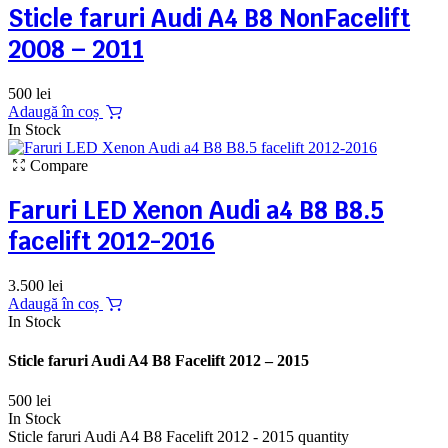
Sticle faruri Audi A4 B8 NonFacelift
2008 – 2011
500
lei
Adaugă în coș
In Stock
Compare
Faruri LED Xenon Audi a4 B8 B8.5
facelift 2012-2016
3.500
lei
Adaugă în coș
In Stock
Sticle faruri Audi A4 B8 Facelift 2012 – 2015
500
lei
In Stock
Sticle faruri Audi A4 B8 Facelift 2012 - 2015 quantity