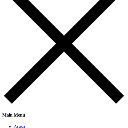
Main Menu
Acasa