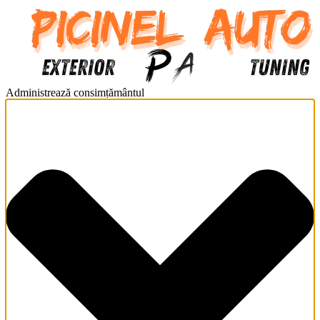
Administrează consimțământul