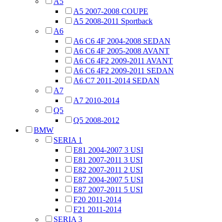
A5
A5 2007-2008 COUPE
A5 2008-2011 Sportback
A6
A6 C6 4F 2004-2008 SEDAN
A6 C6 4F 2005-2008 AVANT
A6 C6 4F2 2009-2011 AVANT
A6 C6 4F2 2009-2011 SEDAN
A6 C7 2011-2014 SEDAN
A7
A7 2010-2014
Q5
Q5 2008-2012
BMW
SERIA 1
E81 2004-2007 3 USI
E81 2007-2011 3 USI
E82 2007-2011 2 USI
E87 2004-2007 5 USI
E87 2007-2011 5 USI
F20 2011-2014
F21 2011-2014
SERIA 3