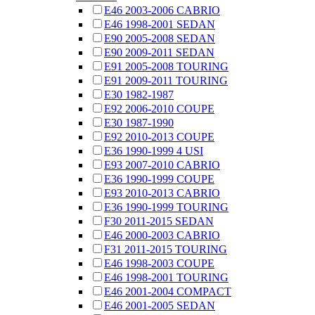
E46 2003-2006 CABRIO
E46 1998-2001 SEDAN
E90 2005-2008 SEDAN
E90 2009-2011 SEDAN
E91 2005-2008 TOURING
E91 2009-2011 TOURING
E30 1982-1987
E92 2006-2010 COUPE
E30 1987-1990
E92 2010-2013 COUPE
E36 1990-1999 4 USI
E93 2007-2010 CABRIO
E36 1990-1999 COUPE
E93 2010-2013 CABRIO
E36 1990-1999 TOURING
F30 2011-2015 SEDAN
E46 2000-2003 CABRIO
F31 2011-2015 TOURING
E46 1998-2003 COUPE
E46 1998-2001 TOURING
E46 2001-2004 COMPACT
E46 2001-2005 SEDAN