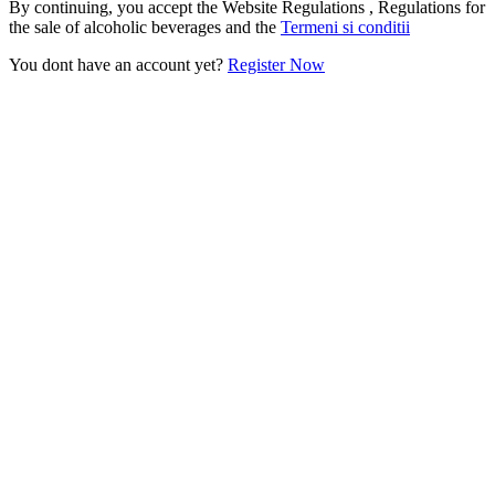
By continuing, you accept the Website Regulations , Regulations for
the sale of alcoholic beverages and the
Termeni si conditii
You dont have an account yet?
Register Now